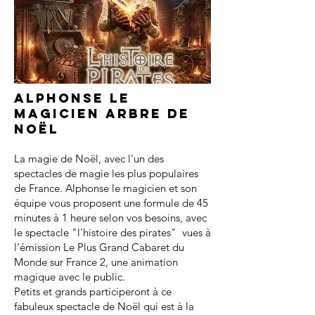
Alphonse le
magicien arbre de
noël
La magie de Noël, avec l'un des
spectacles de magie les plus populaires
de France. Alphonse le magicien et son
équipe vous proposent une formule de 45
minutes à 1 heure selon vos besoins, avec
le spectacle "l'histoire des pirates" vues à
l’émission Le Plus Grand Cabaret du
Monde sur France 2, une animation
magique avec le public.
Petits et grands participeront à ce
fabuleux spectacle de Noël qui est à la