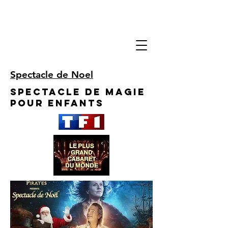
Spectacle de Noel
Spectacle de Magie
pour enfants