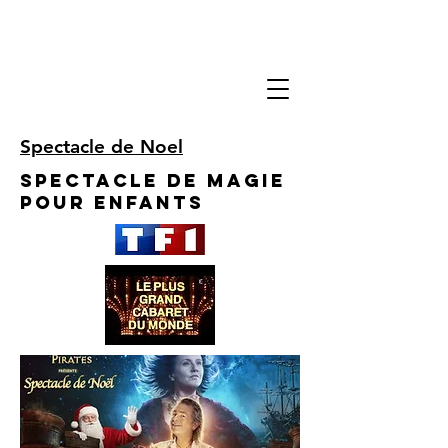
Spectacle de Noel
Spectacle de Magie
pour enfants