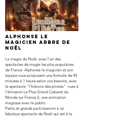
Alphonse le
magicien arbre de
noël
La magie de Noël, avec l'un des
spectacles de magie les plus populaires
de France. Alphonse le magicien et son
équipe vous proposent une formule de 45
minutes à 1 heure selon vos besoins, avec
le spectacle "l'histoire des pirates" vues à
l’émission Le Plus Grand Cabaret du
Monde sur France 2, une animation
magique avec le public.
Petits et grands participeront à ce
fabuleux spectacle de Noël qui est à la