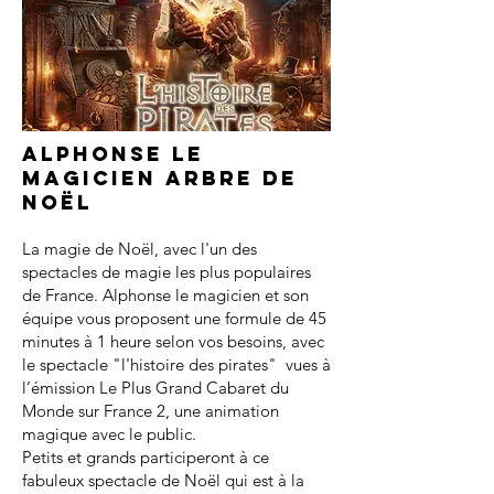
Alphonse le
magicien arbre de
noël
La magie de Noël, avec l'un des
spectacles de magie les plus populaires
de France. Alphonse le magicien et son
équipe vous proposent une formule de 45
minutes à 1 heure selon vos besoins, avec
le spectacle "l'histoire des pirates" vues à
l’émission Le Plus Grand Cabaret du
Monde sur France 2, une animation
magique avec le public.
Petits et grands participeront à ce
fabuleux spectacle de Noël qui est à la