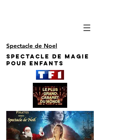
Spectacle de Noel
Spectacle de Magie
pour enfants