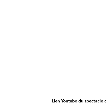
Lien Youtube du spectacle