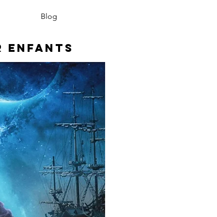
Blog
r enfants