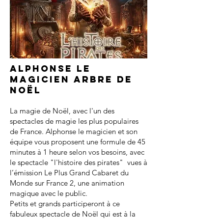
Alphonse le
magicien arbre de
noël
La magie de Noël, avec l'un des
spectacles de magie les plus populaires
de France. Alphonse le magicien et son
équipe vous proposent une formule de 45
minutes à 1 heure selon vos besoins, avec
le spectacle "l'histoire des pirates" vues à
l’émission Le Plus Grand Cabaret du
Monde sur France 2, une animation
magique avec le public.
Petits et grands participeront à ce
fabuleux spectacle de Noël qui est à la