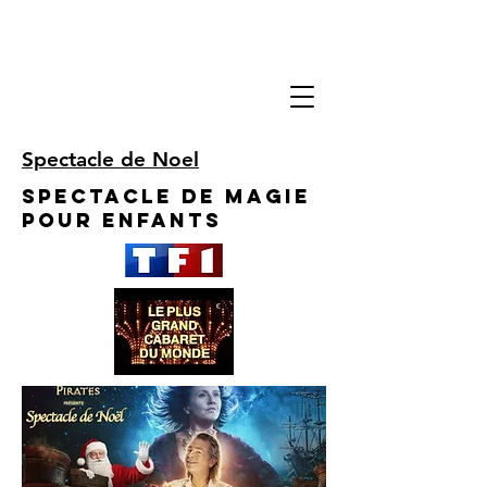
Spectacle de Noel
Spectacle de Magie
pour enfants