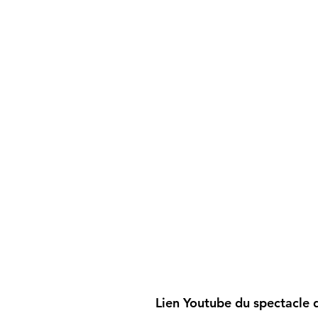
Lien Youtube du spectacle