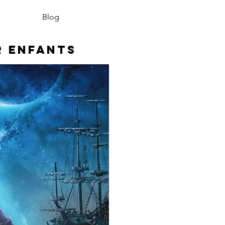
Blog
r enfants