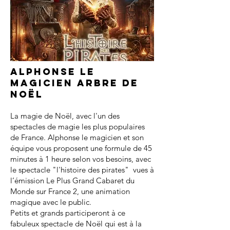
Alphonse le
magicien arbre de
noël
La magie de Noël, avec l'un des
spectacles de magie les plus populaires
de France. Alphonse le magicien et son
équipe vous proposent une formule de 45
minutes à 1 heure selon vos besoins, avec
le spectacle "l'histoire des pirates" vues à
l’émission Le Plus Grand Cabaret du
Monde sur France 2, une animation
magique avec le public.
Petits et grands participeront à ce
fabuleux spectacle de Noël qui est à la