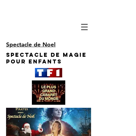
Spectacle de Noel
Spectacle de Magie
pour enfants