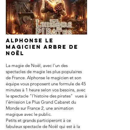
Alphonse le
magicien arbre de
noël
La magie de Noël, avec l'un des
spectacles de magie les plus populaires
de France. Alphonse le magicien et son
équipe vous proposent une formule de 45
minutes à 1 heure selon vos besoins, avec
le spectacle "l'histoire des pirates" vues à
l’émission Le Plus Grand Cabaret du
Monde sur France 2, une animation
magique avec le public.
Petits et grands participeront à ce
fabuleux spectacle de Noël qui est à la