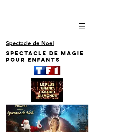
Spectacle de Noel
Spectacle de Magie
pour enfants