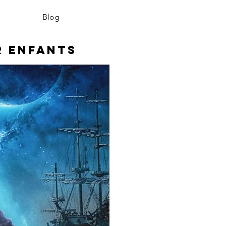
Blog
r enfants