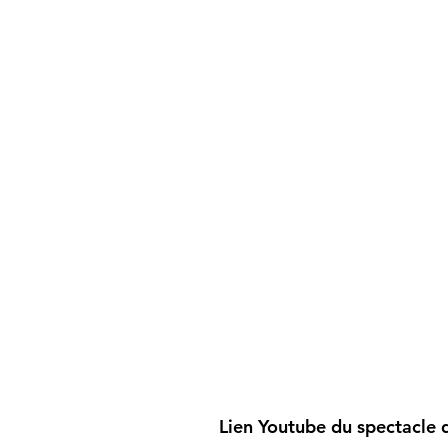
Lien Youtube du spectacle