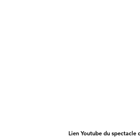
Lien Youtube du spectacle