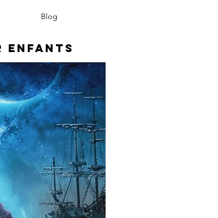
Blog
r enfants