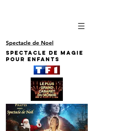
Spectacle de Noel
Spectacle de Magie
pour enfants