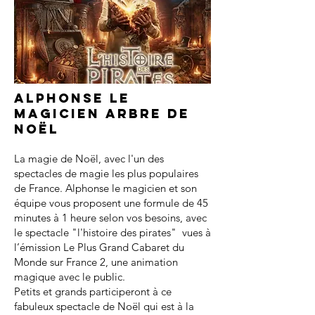
Alphonse le
magicien arbre de
noël
La magie de Noël, avec l'un des
spectacles de magie les plus populaires
de France. Alphonse le magicien et son
équipe vous proposent une formule de 45
minutes à 1 heure selon vos besoins, avec
le spectacle "l'histoire des pirates" vues à
l’émission Le Plus Grand Cabaret du
Monde sur France 2, une animation
magique avec le public.
Petits et grands participeront à ce
fabuleux spectacle de Noël qui est à la