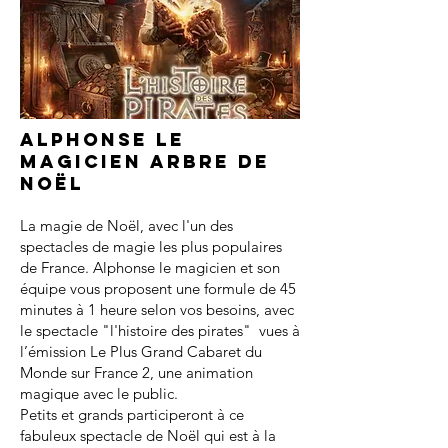
Alphonse le
magicien arbre de
noël
La magie de Noël, avec l'un des
spectacles de magie les plus populaires
de France. Alphonse le magicien et son
équipe vous proposent une formule de 45
minutes à 1 heure selon vos besoins, avec
le spectacle "l'histoire des pirates" vues à
l’émission Le Plus Grand Cabaret du
Monde sur France 2, une animation
magique avec le public.
Petits et grands participeront à ce
fabuleux spectacle de Noël qui est à la