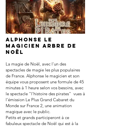
Alphonse le
magicien arbre de
noël
La magie de Noël, avec l'un des
spectacles de magie les plus populaires
de France. Alphonse le magicien et son
équipe vous proposent une formule de 45
minutes à 1 heure selon vos besoins, avec
le spectacle "l'histoire des pirates" vues à
l’émission Le Plus Grand Cabaret du
Monde sur France 2, une animation
magique avec le public.
Petits et grands participeront à ce
fabuleux spectacle de Noël qui est à la