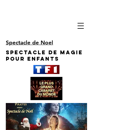
Spectacle de Noel
Spectacle de Magie
pour enfants