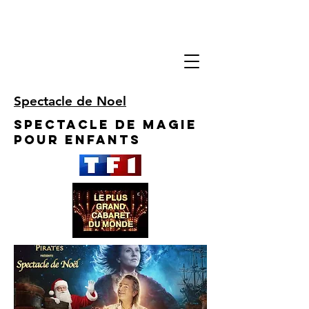
Spectacle de Noel
Spectacle de Magie
pour enfants