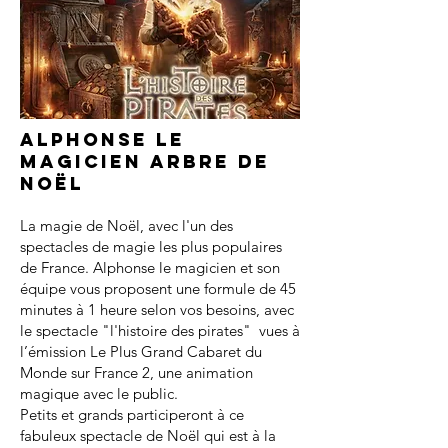
Alphonse le
magicien arbre de
noël
La magie de Noël, avec l'un des
spectacles de magie les plus populaires
de France. Alphonse le magicien et son
équipe vous proposent une formule de 45
minutes à 1 heure selon vos besoins, avec
le spectacle "l'histoire des pirates" vues à
l’émission Le Plus Grand Cabaret du
Monde sur France 2, une animation
magique avec le public.
Petits et grands participeront à ce
fabuleux spectacle de Noël qui est à la