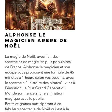
Alphonse le
magicien arbre de
noël
La magie de Noël, avec l'un des
spectacles de magie les plus populaires
de France. Alphonse le magicien et son
équipe vous proposent une formule de 45
minutes à 1 heure selon vos besoins, avec
le spectacle "l'histoire des pirates" vues à
l’émission Le Plus Grand Cabaret du
Monde sur France 2, une animation
magique avec le public.
Petits et grands participeront à ce
fabuleux spectacle de Noël qui est à la