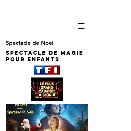
Spectacle de Noel
Spectacle de Magie
pour enfants