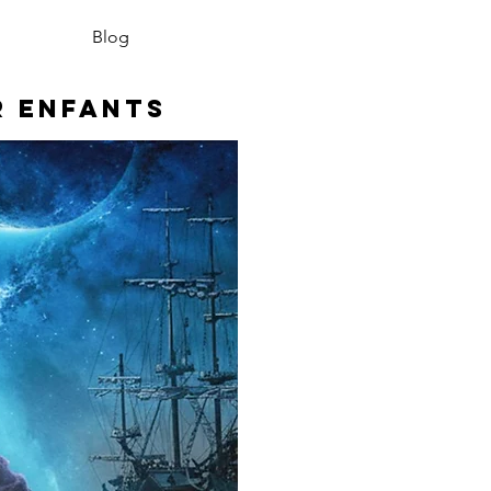
Blog
r enfants