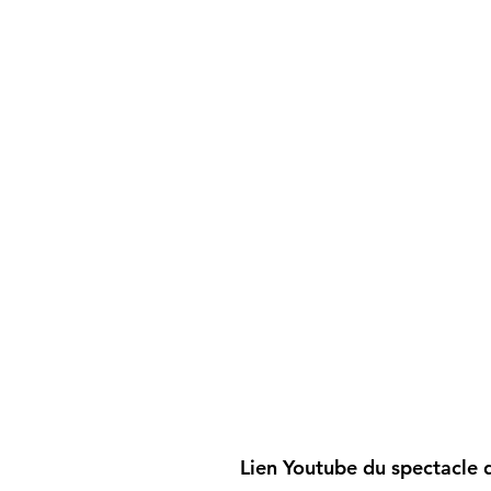
Lien Youtube du spectacle