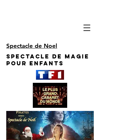
Spectacle de Noel
Spectacle de Magie
pour enfants