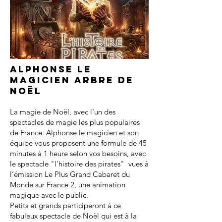
Alphonse le
magicien arbre de
noël
La magie de Noël, avec l'un des
spectacles de magie les plus populaires
de France. Alphonse le magicien et son
équipe vous proposent une formule de 45
minutes à 1 heure selon vos besoins, avec
le spectacle "l'histoire des pirates" vues à
l’émission Le Plus Grand Cabaret du
Monde sur France 2, une animation
magique avec le public.
Petits et grands participeront à ce
fabuleux spectacle de Noël qui est à la