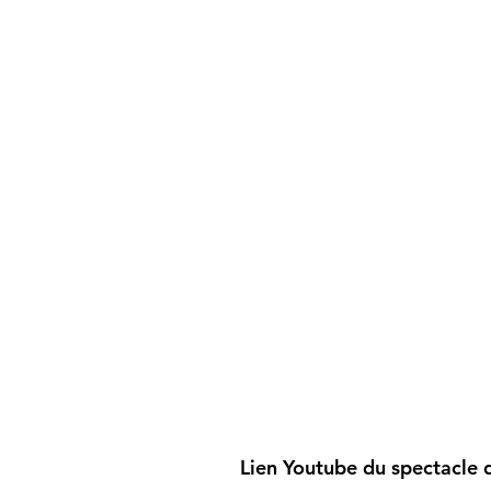
Lien Youtube du spectacle