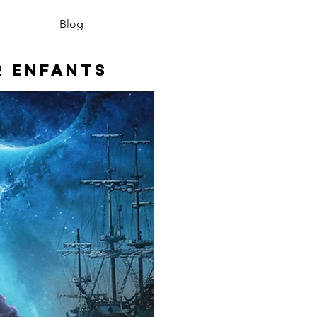
Blog
r enfants