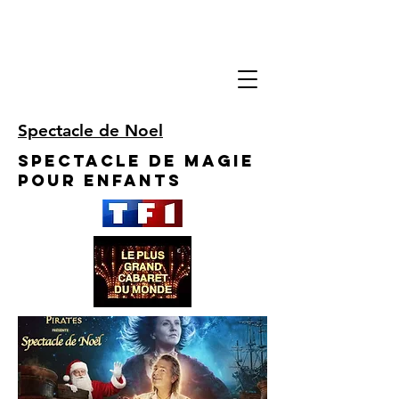
Spectacle de Noel
Spectacle de Magie
pour enfants