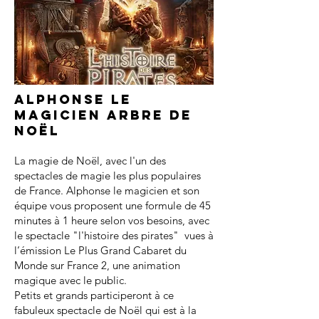
Alphonse le
magicien arbre de
noël
La magie de Noël, avec l'un des
spectacles de magie les plus populaires
de France. Alphonse le magicien et son
équipe vous proposent une formule de 45
minutes à 1 heure selon vos besoins, avec
le spectacle "l'histoire des pirates" vues à
l’émission Le Plus Grand Cabaret du
Monde sur France 2, une animation
magique avec le public.
Petits et grands participeront à ce
fabuleux spectacle de Noël qui est à la