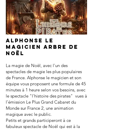
Alphonse le
magicien arbre de
noël
La magie de Noël, avec l'un des
spectacles de magie les plus populaires
de France. Alphonse le magicien et son
équipe vous proposent une formule de 45
minutes à 1 heure selon vos besoins, avec
le spectacle "l'histoire des pirates" vues à
l’émission Le Plus Grand Cabaret du
Monde sur France 2, une animation
magique avec le public.
Petits et grands participeront à ce
fabuleux spectacle de Noël qui est à la