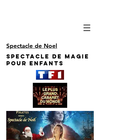
Spectacle de Noel
Spectacle de Magie
pour enfants