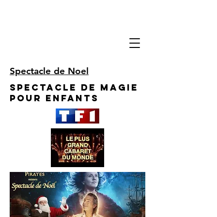
Spectacle de Noel
Spectacle de Magie
pour enfants