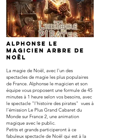
Alphonse le
magicien arbre de
noël
La magie de Noël, avec l'un des
spectacles de magie les plus populaires
de France. Alphonse le magicien et son
équipe vous proposent une formule de 45
minutes à 1 heure selon vos besoins, avec
le spectacle "l'histoire des pirates" vues à
l’émission Le Plus Grand Cabaret du
Monde sur France 2, une animation
magique avec le public.
Petits et grands participeront à ce
fabuleux spectacle de Noël qui est à la