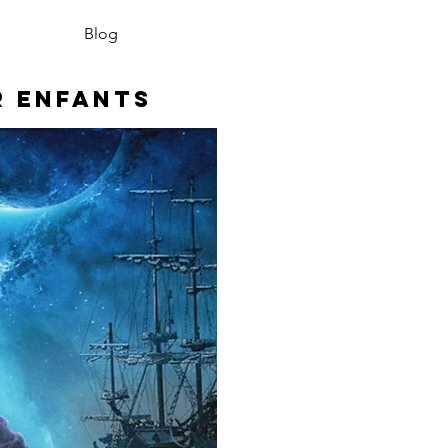
Blog
r enfants