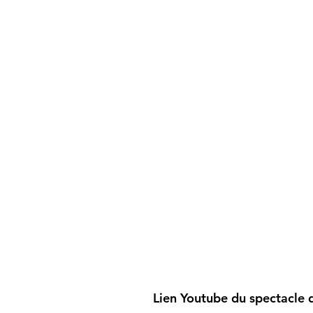
Lien Youtube du spectacle