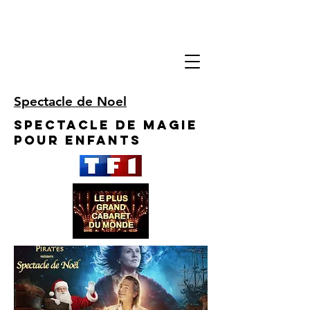
Spectacle de Noel
Spectacle de Magie
pour enfants