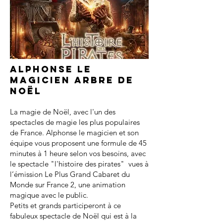
Alphonse le
magicien arbre de
noël
La magie de Noël, avec l'un des
spectacles de magie les plus populaires
de France. Alphonse le magicien et son
équipe vous proposent une formule de 45
minutes à 1 heure selon vos besoins, avec
le spectacle "l'histoire des pirates" vues à
l’émission Le Plus Grand Cabaret du
Monde sur France 2, une animation
magique avec le public.
Petits et grands participeront à ce
fabuleux spectacle de Noël qui est à la