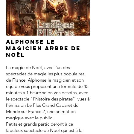
Alphonse le
magicien arbre de
noël
La magie de Noël, avec l'un des
spectacles de magie les plus populaires
de France. Alphonse le magicien et son
équipe vous proposent une formule de 45
minutes à 1 heure selon vos besoins, avec
le spectacle "l'histoire des pirates" vues à
l’émission Le Plus Grand Cabaret du
Monde sur France 2, une animation
magique avec le public.
Petits et grands participeront à ce
fabuleux spectacle de Noël qui est à la