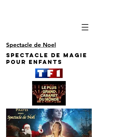
Spectacle de Noel
Spectacle de Magie
pour enfants