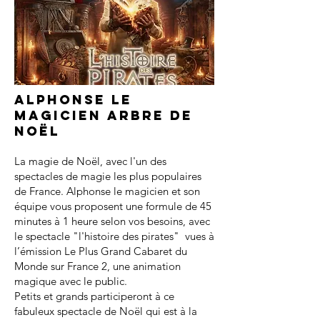
Alphonse le
magicien arbre de
noël
La magie de Noël, avec l'un des
spectacles de magie les plus populaires
de France. Alphonse le magicien et son
équipe vous proposent une formule de 45
minutes à 1 heure selon vos besoins, avec
le spectacle "l'histoire des pirates" vues à
l’émission Le Plus Grand Cabaret du
Monde sur France 2, une animation
magique avec le public.
Petits et grands participeront à ce
fabuleux spectacle de Noël qui est à la