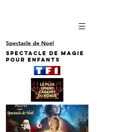
Spectacle de Noel
Spectacle de Magie
pour enfants