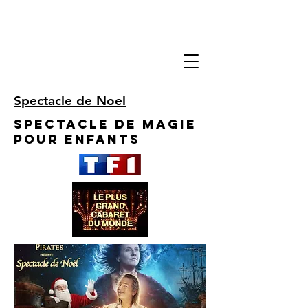
Spectacle de Noel
Spectacle de Magie
pour enfants