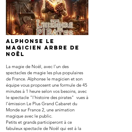
Alphonse le
magicien arbre de
noël
La magie de Noël, avec l'un des
spectacles de magie les plus populaires
de France. Alphonse le magicien et son
équipe vous proposent une formule de 45
minutes à 1 heure selon vos besoins, avec
le spectacle "l'histoire des pirates" vues à
l’émission Le Plus Grand Cabaret du
Monde sur France 2, une animation
magique avec le public.
Petits et grands participeront à ce
fabuleux spectacle de Noël qui est à la