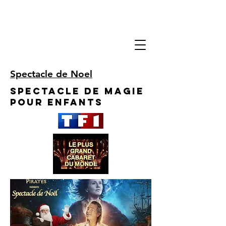
Spectacle de Noel
Spectacle de Magie
pour enfants