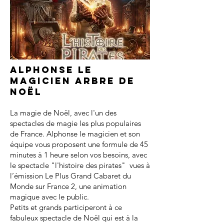
Alphonse le
magicien arbre de
noël
La magie de Noël, avec l'un des
spectacles de magie les plus populaires
de France. Alphonse le magicien et son
équipe vous proposent une formule de 45
minutes à 1 heure selon vos besoins, avec
le spectacle "l'histoire des pirates" vues à
l’émission Le Plus Grand Cabaret du
Monde sur France 2, une animation
magique avec le public.
Petits et grands participeront à ce
fabuleux spectacle de Noël qui est à la