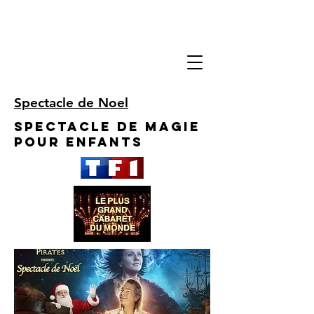
Spectacle de Noel
Spectacle de Magie
pour enfants