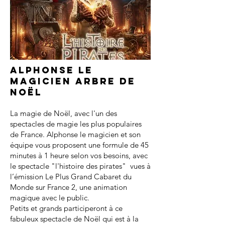
Alphonse le
magicien arbre de
noël
La magie de Noël, avec l'un des
spectacles de magie les plus populaires
de France. Alphonse le magicien et son
équipe vous proposent une formule de 45
minutes à 1 heure selon vos besoins, avec
le spectacle "l'histoire des pirates" vues à
l’émission Le Plus Grand Cabaret du
Monde sur France 2, une animation
magique avec le public.
Petits et grands participeront à ce
fabuleux spectacle de Noël qui est à la