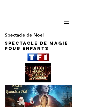
Spectacle de Noel
Spectacle de Magie
pour enfants