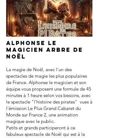
Alphonse le
magicien arbre de
noël
La magie de Noël, avec l'un des
spectacles de magie les plus populaires
de France. Alphonse le magicien et son
équipe vous proposent une formule de 45
minutes à 1 heure selon vos besoins, avec
le spectacle "l'histoire des pirates" vues à
l’émission Le Plus Grand Cabaret du
Monde sur France 2, une animation
magique avec le public.
Petits et grands participeront à ce
fabuleux spectacle de Noël qui est à la