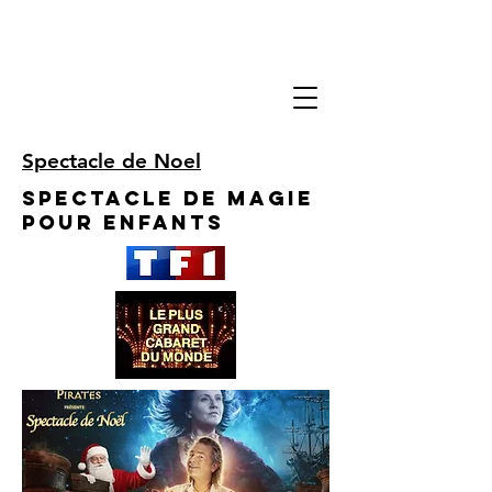
Spectacle de Noel
Spectacle de Magie
pour enfants