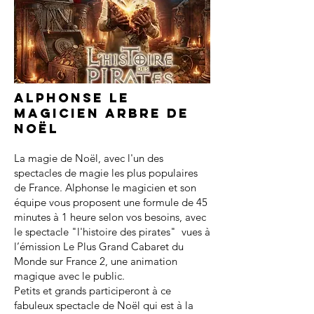
Alphonse le
magicien arbre de
noël
La magie de Noël, avec l'un des
spectacles de magie les plus populaires
de France. Alphonse le magicien et son
équipe vous proposent une formule de 45
minutes à 1 heure selon vos besoins, avec
le spectacle "l'histoire des pirates" vues à
l’émission Le Plus Grand Cabaret du
Monde sur France 2, une animation
magique avec le public.
Petits et grands participeront à ce
fabuleux spectacle de Noël qui est à la