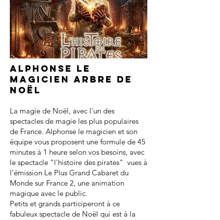
Alphonse le
magicien arbre de
noël
La magie de Noël, avec l'un des
spectacles de magie les plus populaires
de France. Alphonse le magicien et son
équipe vous proposent une formule de 45
minutes à 1 heure selon vos besoins, avec
le spectacle "l'histoire des pirates" vues à
l’émission Le Plus Grand Cabaret du
Monde sur France 2, une animation
magique avec le public.
Petits et grands participeront à ce
fabuleux spectacle de Noël qui est à la