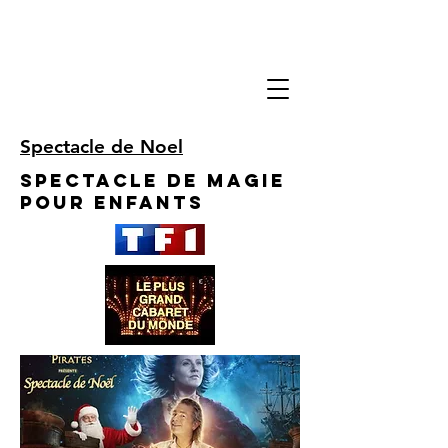
Spectacle de Noel
Spectacle de Magie
pour enfants