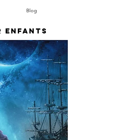
Blog
r enfants