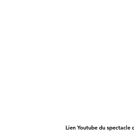
Lien Youtube du spectacle