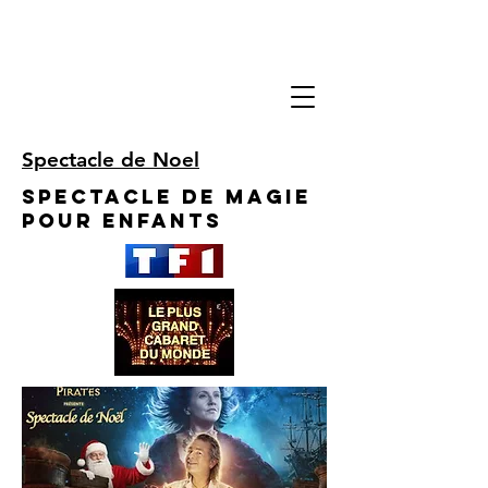
Spectacle de Noel
Spectacle de Magie
pour enfants