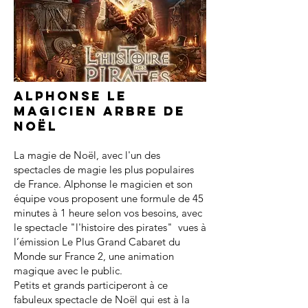
Alphonse le
magicien arbre de
noël
La magie de Noël, avec l'un des
spectacles de magie les plus populaires
de France. Alphonse le magicien et son
équipe vous proposent une formule de 45
minutes à 1 heure selon vos besoins, avec
le spectacle "l'histoire des pirates" vues à
l’émission Le Plus Grand Cabaret du
Monde sur France 2, une animation
magique avec le public.
Petits et grands participeront à ce
fabuleux spectacle de Noël qui est à la