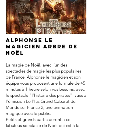
Alphonse le
magicien arbre de
noël
La magie de Noël, avec l'un des
spectacles de magie les plus populaires
de France. Alphonse le magicien et son
équipe vous proposent une formule de 45
minutes à 1 heure selon vos besoins, avec
le spectacle "l'histoire des pirates" vues à
l’émission Le Plus Grand Cabaret du
Monde sur France 2, une animation
magique avec le public.
Petits et grands participeront à ce
fabuleux spectacle de Noël qui est à la