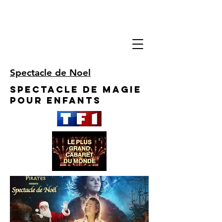
Spectacle de Noel
Spectacle de Magie
pour enfants