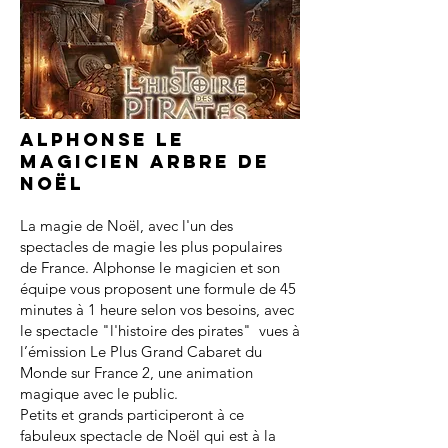
Alphonse le
magicien arbre de
noël
La magie de Noël, avec l'un des
spectacles de magie les plus populaires
de France. Alphonse le magicien et son
équipe vous proposent une formule de 45
minutes à 1 heure selon vos besoins, avec
le spectacle "l'histoire des pirates" vues à
l’émission Le Plus Grand Cabaret du
Monde sur France 2, une animation
magique avec le public.
Petits et grands participeront à ce
fabuleux spectacle de Noël qui est à la