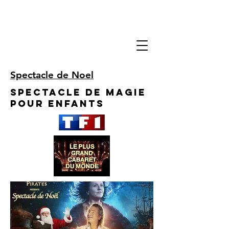
Spectacle de Noel
Spectacle de Magie
pour enfants