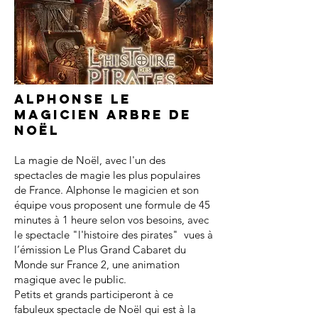
Alphonse le
magicien arbre de
noël
La magie de Noël, avec l'un des
spectacles de magie les plus populaires
de France. Alphonse le magicien et son
équipe vous proposent une formule de 45
minutes à 1 heure selon vos besoins, avec
le spectacle "l'histoire des pirates" vues à
l’émission Le Plus Grand Cabaret du
Monde sur France 2, une animation
magique avec le public.
Petits et grands participeront à ce
fabuleux spectacle de Noël qui est à la