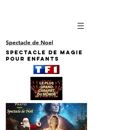
Spectacle de Noel
Spectacle de Magie
pour enfants