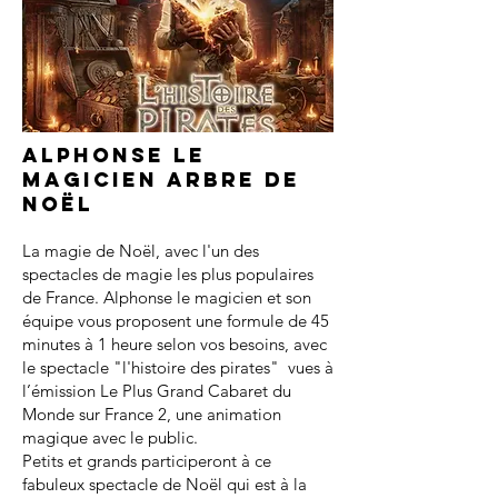
Alphonse le
magicien arbre de
noël
La magie de Noël, avec l'un des
spectacles de magie les plus populaires
de France. Alphonse le magicien et son
équipe vous proposent une formule de 45
minutes à 1 heure selon vos besoins, avec
le spectacle "l'histoire des pirates" vues à
l’émission Le Plus Grand Cabaret du
Monde sur France 2, une animation
magique avec le public.
Petits et grands participeront à ce
fabuleux spectacle de Noël qui est à la