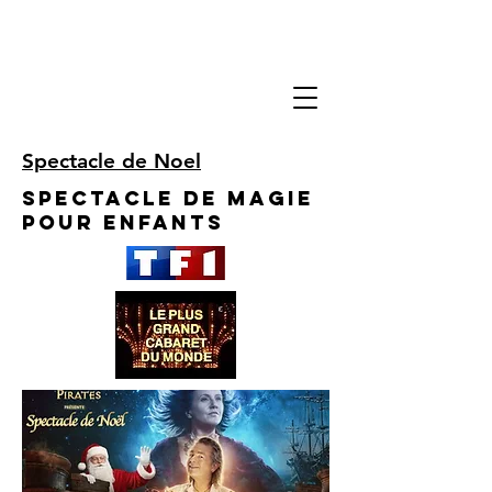
Spectacle de Noel
Spectacle de Magie
pour enfants