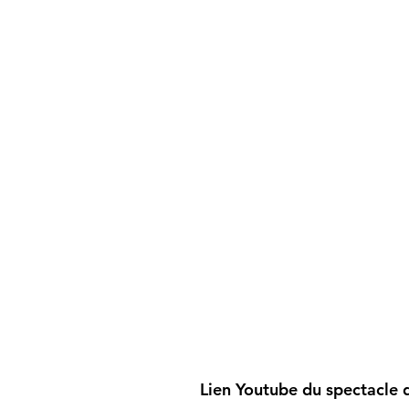
Lien Youtube du spectacle