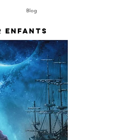
Blog
r enfants