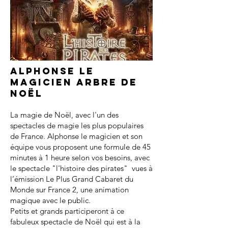
Alphonse le
magicien arbre de
noël
La magie de Noël, avec l'un des
spectacles de magie les plus populaires
de France. Alphonse le magicien et son
équipe vous proposent une formule de 45
minutes à 1 heure selon vos besoins, avec
le spectacle "l'histoire des pirates" vues à
l’émission Le Plus Grand Cabaret du
Monde sur France 2, une animation
magique avec le public.
Petits et grands participeront à ce
fabuleux spectacle de Noël qui est à la