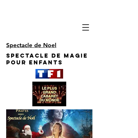
Spectacle de Noel
Spectacle de Magie
pour enfants