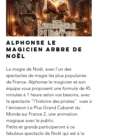
Alphonse le
magicien arbre de
noël
La magie de Noël, avec l'un des
spectacles de magie les plus populaires
de France. Alphonse le magicien et son
équipe vous proposent une formule de 45
minutes à 1 heure selon vos besoins, avec
le spectacle "l'histoire des pirates" vues à
l’émission Le Plus Grand Cabaret du
Monde sur France 2, une animation
magique avec le public.
Petits et grands participeront à ce
fabuleux spectacle de Noël qui est à la