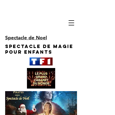
Spectacle de Noel
Spectacle de Magie
pour enfants