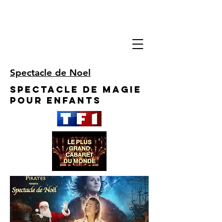
Spectacle de Noel
Spectacle de Magie
pour enfants