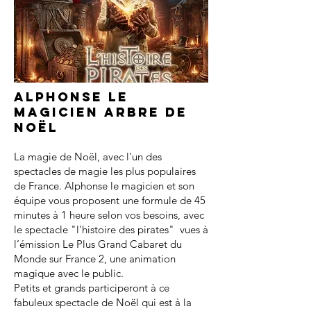
Alphonse le
magicien arbre de
noël
La magie de Noël, avec l'un des
spectacles de magie les plus populaires
de France. Alphonse le magicien et son
équipe vous proposent une formule de 45
minutes à 1 heure selon vos besoins, avec
le spectacle "l'histoire des pirates" vues à
l’émission Le Plus Grand Cabaret du
Monde sur France 2, une animation
magique avec le public.
Petits et grands participeront à ce
fabuleux spectacle de Noël qui est à la