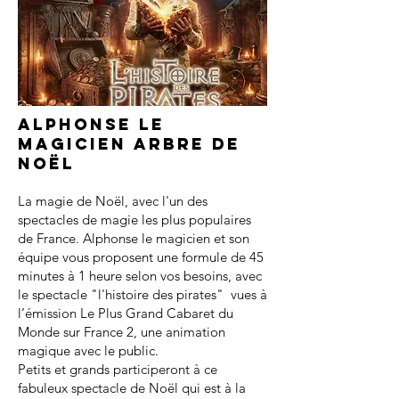
Alphonse le
magicien arbre de
noël
La magie de Noël, avec l'un des
spectacles de magie les plus populaires
de France. Alphonse le magicien et son
équipe vous proposent une formule de 45
minutes à 1 heure selon vos besoins, avec
le spectacle "l'histoire des pirates" vues à
l’émission Le Plus Grand Cabaret du
Monde sur France 2, une animation
magique avec le public.
Petits et grands participeront à ce
fabuleux spectacle de Noël qui est à la