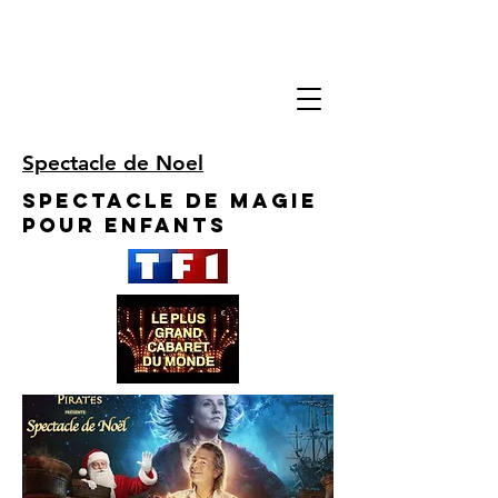
Spectacle de Noel
Spectacle de Magie
pour enfants