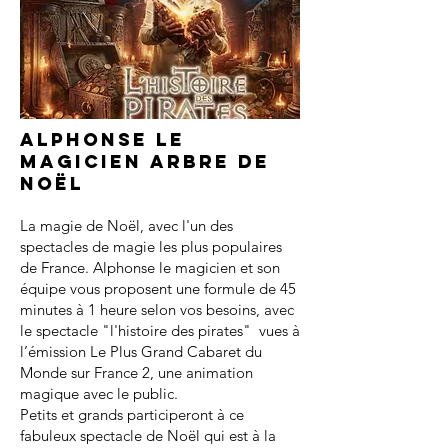
Alphonse le
magicien arbre de
noël
La magie de Noël, avec l'un des
spectacles de magie les plus populaires
de France. Alphonse le magicien et son
équipe vous proposent une formule de 45
minutes à 1 heure selon vos besoins, avec
le spectacle "l'histoire des pirates" vues à
l’émission Le Plus Grand Cabaret du
Monde sur France 2, une animation
magique avec le public.
Petits et grands participeront à ce
fabuleux spectacle de Noël qui est à la