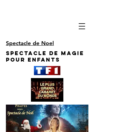
Spectacle de Noel
Spectacle de Magie
pour enfants