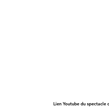
Lien Youtube du spectacle