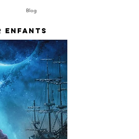
Blog
r enfants