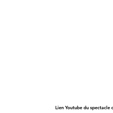
Lien Youtube du spectacle