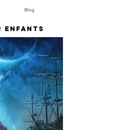
Blog
r enfants