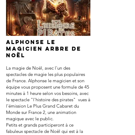
Alphonse le
magicien arbre de
noël
La magie de Noël, avec l'un des
spectacles de magie les plus populaires
de France. Alphonse le magicien et son
équipe vous proposent une formule de 45
minutes à 1 heure selon vos besoins, avec
le spectacle "l'histoire des pirates" vues à
l’émission Le Plus Grand Cabaret du
Monde sur France 2, une animation
magique avec le public.
Petits et grands participeront à ce
fabuleux spectacle de Noël qui est à la