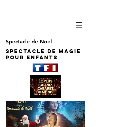
Spectacle de Noel
Spectacle de Magie
pour enfants