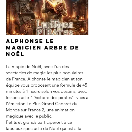
Alphonse le
magicien arbre de
noël
La magie de Noël, avec l'un des
spectacles de magie les plus populaires
de France. Alphonse le magicien et son
équipe vous proposent une formule de 45
minutes à 1 heure selon vos besoins, avec
le spectacle "l'histoire des pirates" vues à
l’émission Le Plus Grand Cabaret du
Monde sur France 2, une animation
magique avec le public.
Petits et grands participeront à ce
fabuleux spectacle de Noël qui est à la