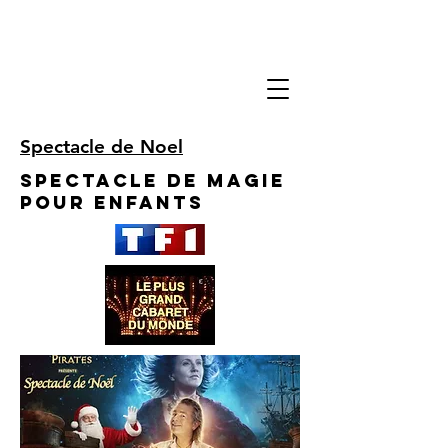
Spectacle de Noel
Spectacle de Magie
pour enfants