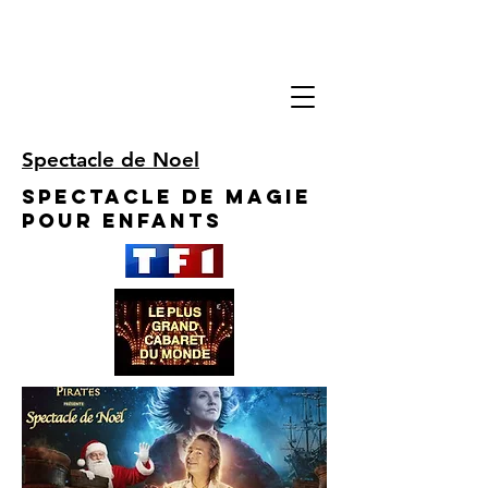
Spectacle de Noel
Spectacle de Magie
pour enfants