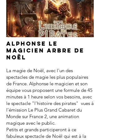
Alphonse le
magicien arbre de
noël
La magie de Noël, avec l'un des
spectacles de magie les plus populaires
de France. Alphonse le magicien et son
équipe vous proposent une formule de 45
minutes à 1 heure selon vos besoins, avec
le spectacle "l'histoire des pirates" vues à
l’émission Le Plus Grand Cabaret du
Monde sur France 2, une animation
magique avec le public.
Petits et grands participeront à ce
fabuleux spectacle de Noël qui est à la