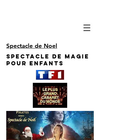
Spectacle de Noel
Spectacle de Magie
pour enfants