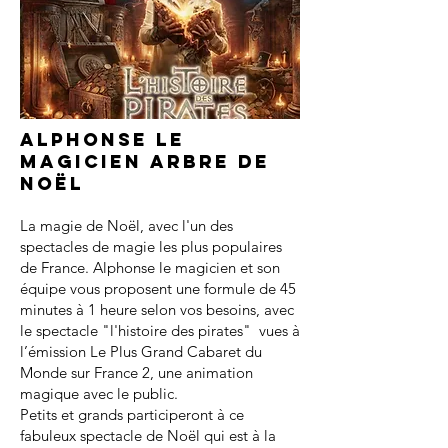
Alphonse le
magicien arbre de
noël
La magie de Noël, avec l'un des
spectacles de magie les plus populaires
de France. Alphonse le magicien et son
équipe vous proposent une formule de 45
minutes à 1 heure selon vos besoins, avec
le spectacle "l'histoire des pirates" vues à
l’émission Le Plus Grand Cabaret du
Monde sur France 2, une animation
magique avec le public.
Petits et grands participeront à ce
fabuleux spectacle de Noël qui est à la