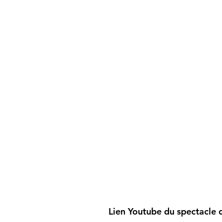
Lien Youtube du spectacle