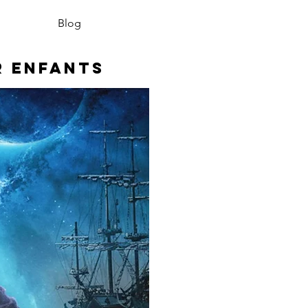
Blog
r enfants